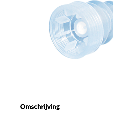
Omschrijving