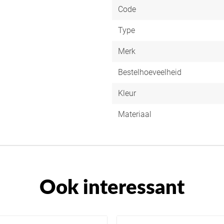
Code
Type
Merk
Bestelhoeveelheid
Kleur
Materiaal
Ook interessant