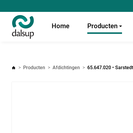
Home
Producten
Producten
Afdichtingen
65.647.020 • Sarsted