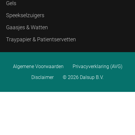
Gels
Speekselzuigers
Gaasjes & Watten
Traypapier & Patientservetten
Algemene Voorwaarden
Privacyverklaring (AVG)
Disclaimer
© 2026 Dalsup B.V.