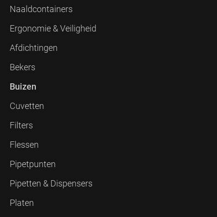
Naaldcontainers
Ergonomie & Veiligheid
Afdichtingen
Bekers
Buizen
Cuvetten
Filters
Flessen
Pipetpunten
Pipetten & Dispensers
Platen