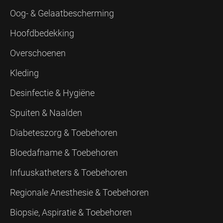
Oog- & Gelaatbescherming
Hoofdbedekking
Overschoenen
Kleding
Desinfectie & Hygiëne
Spuiten & Naalden
Diabeteszorg & Toebehoren
Bloedafname & Toebehoren
Infuuskatheters & Toebehoren
Regionale Anesthesie & Toebehoren
Biopsie, Aspiratie & Toebehoren