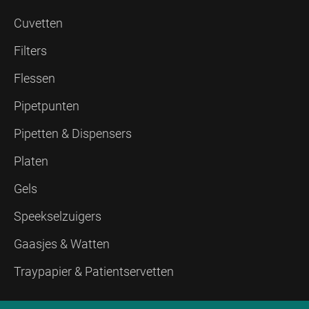
Cuvetten
Filters
Flessen
Pipetpunten
Pipetten & Dispensers
Platen
Gels
Speekselzuigers
Gaasjes & Watten
Traypapier & Patientservetten