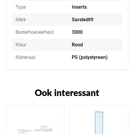
Type
Inserts
Merk
Sarstedt®
Bestelhoeveelheid
3000
Kleur
Rood
Materiaal
PS (polystyreen)
Ook interessant