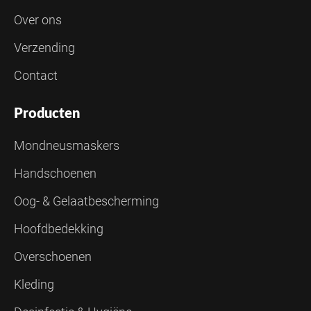
Over ons
Verzending
Contact
Producten
Mondneusmaskers
Handschoenen
Oog- & Gelaatbescherming
Hoofdbedekking
Overschoenen
Kleding