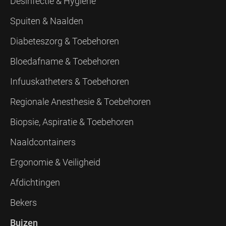
Desinfectie & Hygiëne
Spuiten & Naalden
Diabeteszorg & Toebehoren
Bloedafname & Toebehoren
Infuuskatheters & Toebehoren
Regionale Anesthesie & Toebehoren
Biopsie, Aspiratie & Toebehoren
Naaldcontainers
Ergonomie & Veiligheid
Afdichtingen
Bekers
Buizen