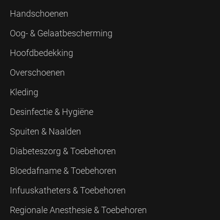
Handschoenen
Oog- & Gelaatbescherming
Hoofdbedekking
Overschoenen
Kleding
Desinfectie & Hygiëne
Spuiten & Naalden
Diabeteszorg & Toebehoren
Bloedafname & Toebehoren
Infuuskatheters & Toebehoren
Regionale Anesthesie & Toebehoren