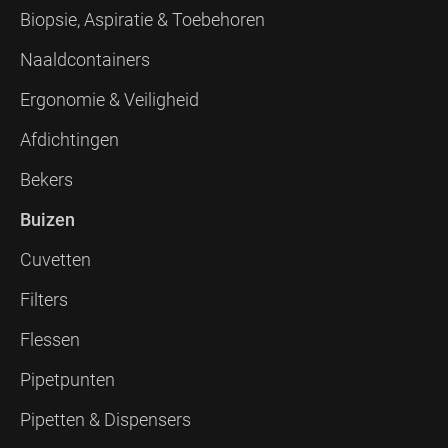
Biopsie, Aspiratie & Toebehoren
Naaldcontainers
Ergonomie & Veiligheid
Afdichtingen
Bekers
Buizen
Cuvetten
Filters
Flessen
Pipetpunten
Pipetten & Dispensers