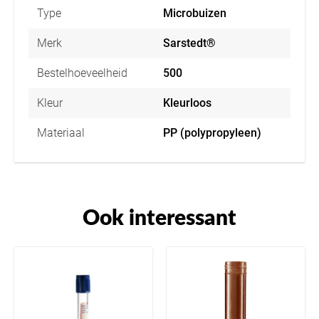
Type
Microbuizen
Merk
Sarstedt®
Bestelhoeveelheid
500
Kleur
Kleurloos
Materiaal
PP (polypropyleen)
Ook interessant