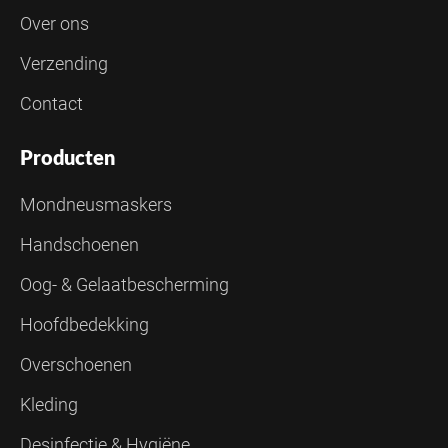
Over ons
Verzending
Contact
Producten
Mondneusmaskers
Handschoenen
Oog- & Gelaatbescherming
Hoofdbedekking
Overschoenen
Kleding
Desinfectie & Hygiëne