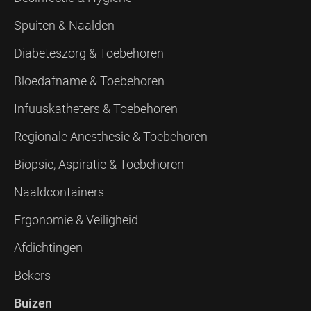
Spuiten & Naalden
Diabeteszorg & Toebehoren
Bloedafname & Toebehoren
Infuuskatheters & Toebehoren
Regionale Anesthesie & Toebehoren
Biopsie, Aspiratie & Toebehoren
Naaldcontainers
Ergonomie & Veiligheid
Afdichtingen
Bekers
Buizen