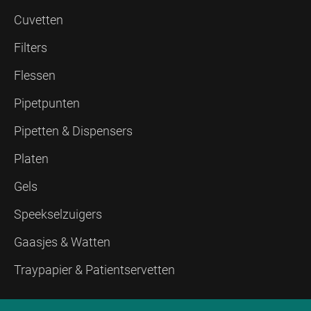
Cuvetten
Filters
Flessen
Pipetpunten
Pipetten & Dispensers
Platen
Gels
Speekselzuigers
Gaasjes & Watten
Traypapier & Patientservetten