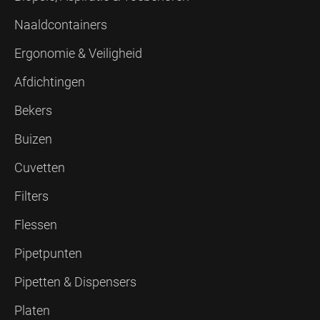
Naaldcontainers
Ergonomie & Veiligheid
Afdichtingen
Bekers
Buizen
Cuvetten
Filters
Flessen
Pipetpunten
Pipetten & Dispensers
Platen