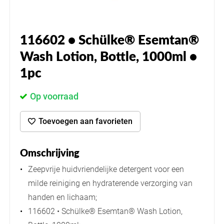
116602 • Schülke® Esemtan®
Wash Lotion, Bottle, 1000ml •
1pc
Op voorraad
Toevoegen aan favorieten
Omschrijving
Zeepvrije huidvriendelijke detergent voor een
milde reiniging en hydraterende verzorging van
handen en lichaam;
116602 • Schülke® Esemtan® Wash Lotion,