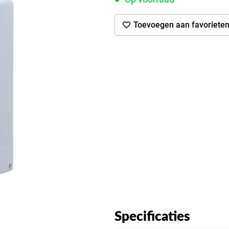
Toevoegen aan favoriete
Specificaties