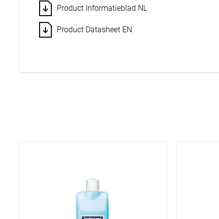
Product Informatieblad NL
Product Datasheet EN