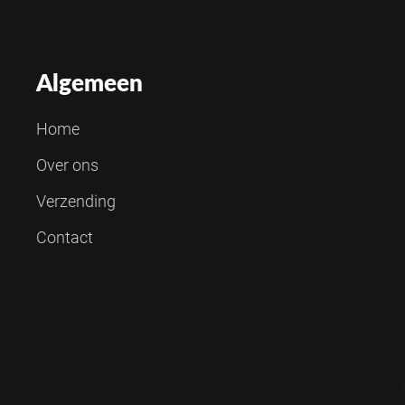
Algemeen
Home
Over ons
Verzending
Contact