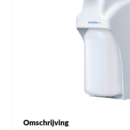
Omschrijving