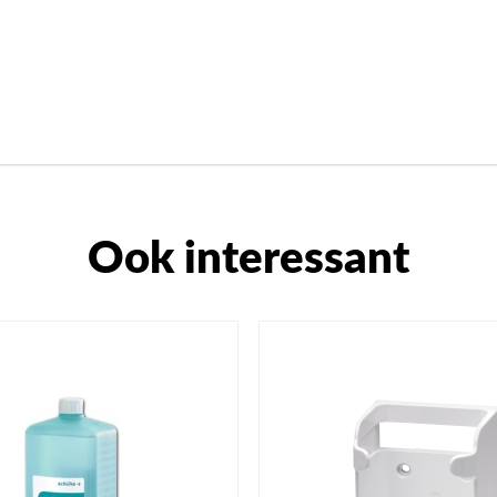
Ook interessant