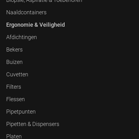
Naaldcontainers
Ergonomie & Veiligheid
Afdichtingen
Bekers
Buizen
Cuvetten
Filters
Flessen
Pipetpunten
Pipetten & Dispensers
Platen