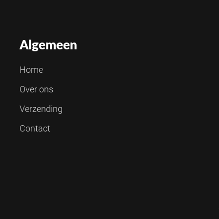
Algemeen
Home
Over ons
Verzending
Contact