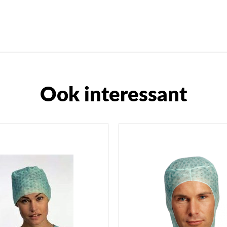
Ook interessant