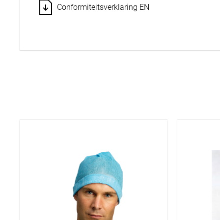
Conformiteitsverklaring EN