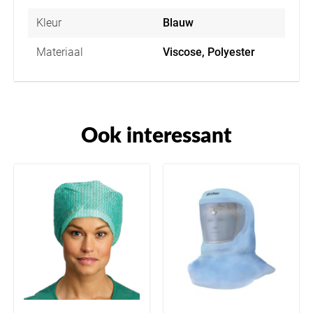
Kleur
Blauw
Materiaal
Viscose, Polyester
Ook interessant