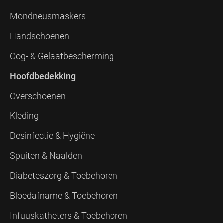
Mondneusmaskers
Handschoenen
Oog- & Gelaatbescherming
Hoofdbedekking
Overschoenen
Kleding
Desinfectie & Hygiëne
Spuiten & Naalden
Diabeteszorg & Toebehoren
Bloedafname & Toebehoren
Infuuskatheters & Toebehoren