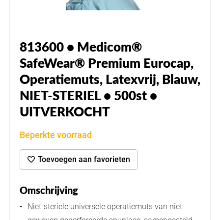
813600 • Medicom®
SafeWear® Premium Eurocap,
Operatiemuts, Latexvrij, Blauw,
NIET-STERIEL • 500st •
UITVERKOCHT
Beperkte voorraad
Toevoegen aan favorieten
Omschrijving
Niet-steriele universele operatiemuts van niet-