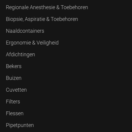
Regionale Anesthesie & Toebehoren
Biopsie, Aspiratie & Toebehoren
Naaldcontainers
Ergonomie & Veiligheid
Afdichtingen
Bekers
Buizen
Cuvetten
Filters
Flessen
Pipetpunten