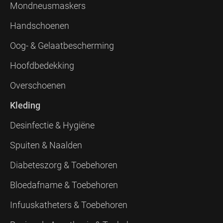
Mondneusmaskers
Handschoenen
Oog- & Gelaatbescherming
Hoofdbedekking
Overschoenen
Kleding
Desinfectie & Hygiëne
Spuiten & Naalden
Diabeteszorg & Toebehoren
Bloedafname & Toebehoren
Infuuskatheters & Toebehoren