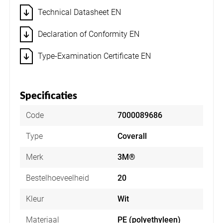
Technical Datasheet EN
Declaration of Conformity EN
Type-Examination Certificate EN
Specificaties
Code
7000089686
Type
Coverall
Merk
3M®
Bestelhoeveelheid
20
Kleur
Wit
Materiaal
PE (polyethyleen)