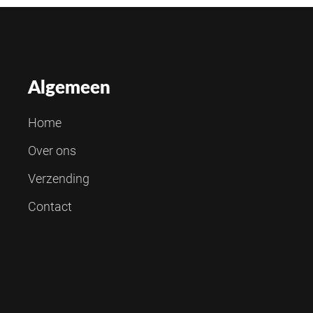
Algemeen
Home
Over ons
Verzending
Contact