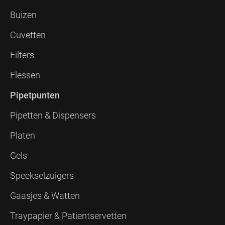
Buizen
Cuvetten
Filters
Flessen
Pipetpunten
Pipetten & Dispensers
Platen
Gels
Speekselzuigers
Gaasjes & Watten
Traypapier & Patientservetten