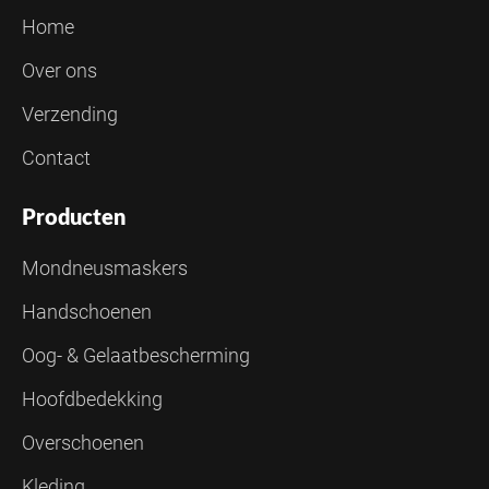
Home
Over ons
Verzending
Contact
Producten
Mondneusmaskers
Handschoenen
Oog- & Gelaatbescherming
Hoofdbedekking
Overschoenen
Kleding