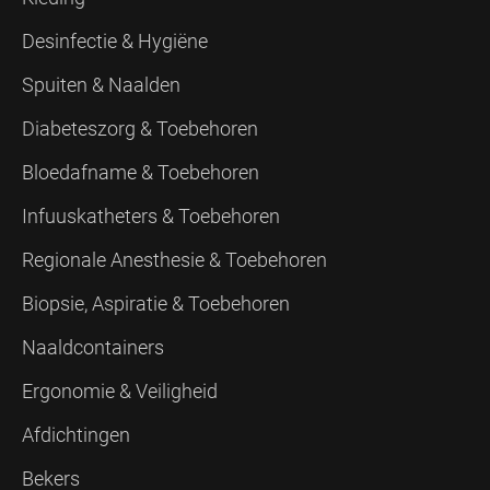
Desinfectie & Hygiëne
Spuiten & Naalden
Diabeteszorg & Toebehoren
Bloedafname & Toebehoren
Infuuskatheters & Toebehoren
Regionale Anesthesie & Toebehoren
Biopsie, Aspiratie & Toebehoren
Naaldcontainers
Ergonomie & Veiligheid
Afdichtingen
Bekers