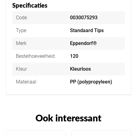
Specificaties
Code
0030075293
Type
Standaard Tips
Merk
Eppendorf®
Bestelhoeveelheid
120
Kleur
Kleurloos
Materiaal
PP (polypropyleen)
Ook interessant