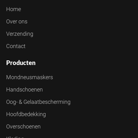
Home
Over ons
Verzending
Contact
Producten
Mondneusmaskers
Handschoenen
Oog- & Gelaatbescherming
Hoofdbedekking
Overschoenen