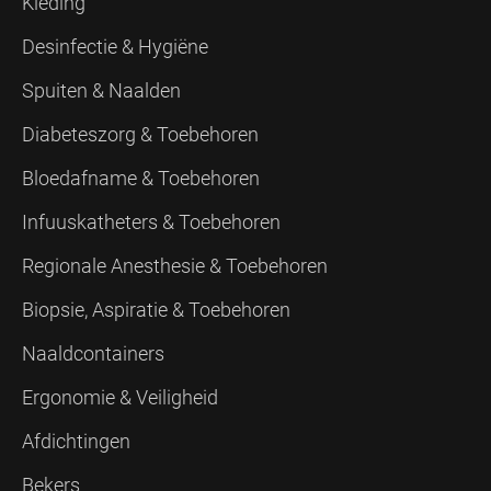
Kleding
Desinfectie & Hygiëne
Spuiten & Naalden
Diabeteszorg & Toebehoren
Bloedafname & Toebehoren
Infuuskatheters & Toebehoren
Regionale Anesthesie & Toebehoren
Biopsie, Aspiratie & Toebehoren
Naaldcontainers
Ergonomie & Veiligheid
Afdichtingen
Bekers