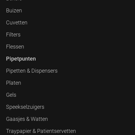
Buizen
Cuvetten
Filters
Flessen
Pipetpunten
Pipetten & Dispensers
Platen
Gels
Speekselzuigers
Gaasjes & Watten
Traypapier & Patientservetten