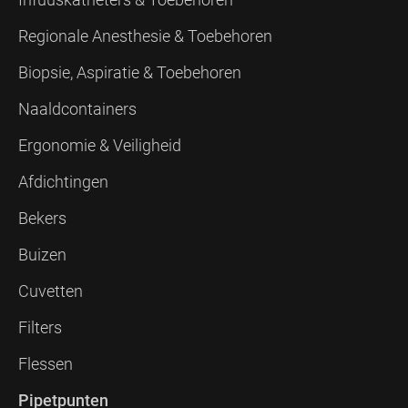
Regionale Anesthesie & Toebehoren
Biopsie, Aspiratie & Toebehoren
Naaldcontainers
Ergonomie & Veiligheid
Afdichtingen
Bekers
Buizen
Cuvetten
Filters
Flessen
Pipetpunten