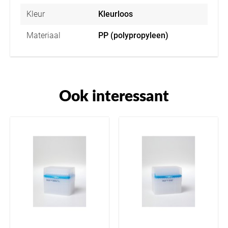
Kleur
Kleurloos
Materiaal
PP (polypropyleen)
Ook interessant