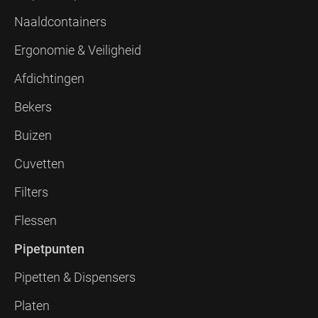
Naaldcontainers
Ergonomie & Veiligheid
Afdichtingen
Bekers
Buizen
Cuvetten
Filters
Flessen
Pipetpunten
Pipetten & Dispensers
Platen