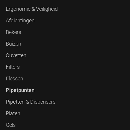
Ergonomie & Veiligheid
Afdichtingen
Bekers
Buizen
Cuvetten
Filters
Flessen
Pipetpunten
Pipetten & Dispensers
Platen
Gels