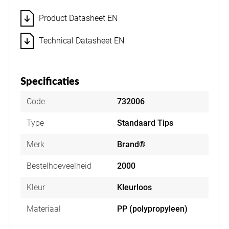
Product Datasheet EN
Technical Datasheet EN
Specificaties
Code
732006
Type
Standaard Tips
Merk
Brand®
Bestelhoeveelheid
2000
Kleur
Kleurloos
Materiaal
PP (polypropyleen)