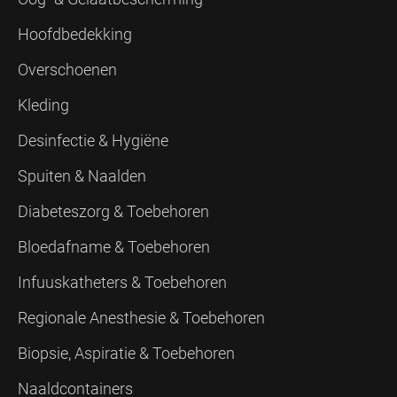
Hoofdbedekking
Overschoenen
Kleding
Desinfectie & Hygiëne
Spuiten & Naalden
Diabeteszorg & Toebehoren
Bloedafname & Toebehoren
Infuuskatheters & Toebehoren
Regionale Anesthesie & Toebehoren
Biopsie, Aspiratie & Toebehoren
Naaldcontainers