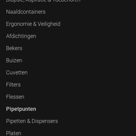
Naaldcontainers
Ergonomie & Veiligheid
Afdichtingen
Bekers
Buizen
Cuvetten
Filters
Flessen
Pipetpunten
Pipetten & Dispensers
Platen