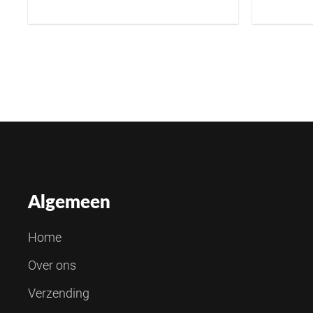
Algemeen
Home
Over ons
Verzending