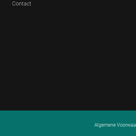
Contact
Algemene Voorwaa