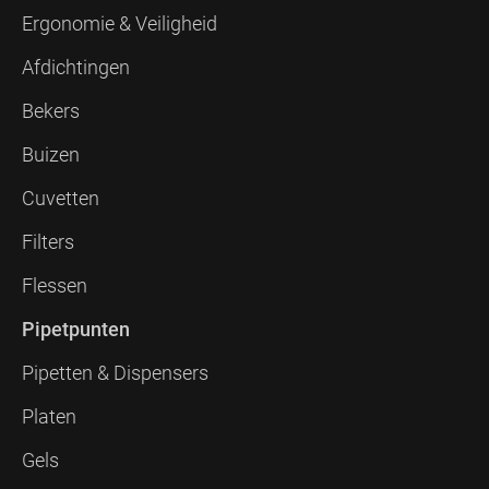
Ergonomie & Veiligheid
Afdichtingen
Bekers
Buizen
Cuvetten
Filters
Flessen
Pipetpunten
Pipetten & Dispensers
Platen
Gels