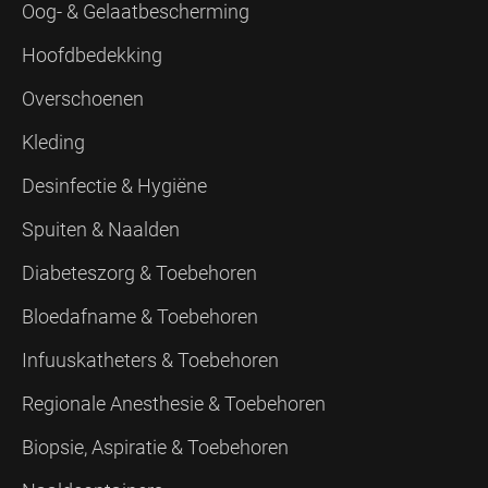
Oog- & Gelaatbescherming
Hoofdbedekking
Overschoenen
Kleding
Desinfectie & Hygiëne
Spuiten & Naalden
Diabeteszorg & Toebehoren
Bloedafname & Toebehoren
Infuuskatheters & Toebehoren
Regionale Anesthesie & Toebehoren
Biopsie, Aspiratie & Toebehoren