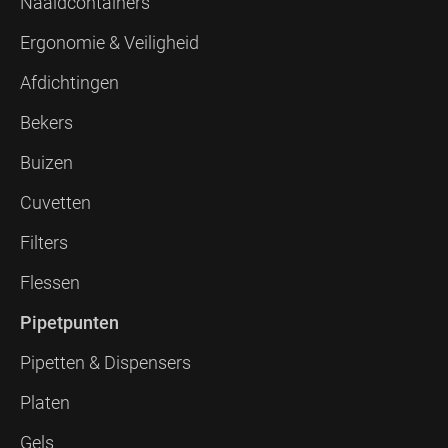
Naaldcontainers
Ergonomie & Veiligheid
Afdichtingen
Bekers
Buizen
Cuvetten
Filters
Flessen
Pipetpunten
Pipetten & Dispensers
Platen
Gels