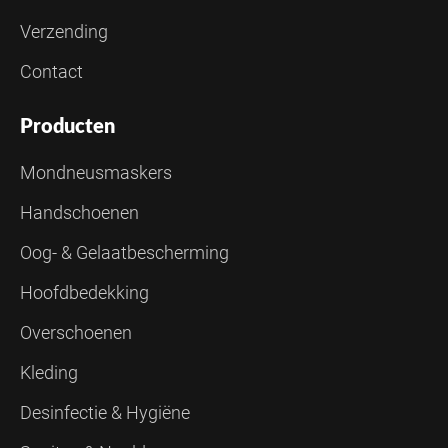
Verzending
Contact
Producten
Mondneusmaskers
Handschoenen
Oog- & Gelaatbescherming
Hoofdbedekking
Overschoenen
Kleding
Desinfectie & Hygiëne