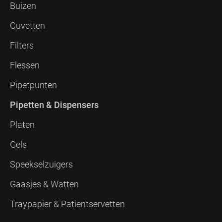
Buizen
Cuvetten
Filters
Flessen
Pipetpunten
Pipetten & Dispensers
Platen
Gels
Speekselzuigers
Gaasjes & Watten
Traypapier & Patientservetten