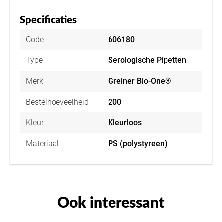
Specificaties
Code
606180
Type
Serologische Pipetten
Merk
Greiner Bio-One®
Bestelhoeveelheid
200
Kleur
Kleurloos
Materiaal
PS (polystyreen)
Ook interessant