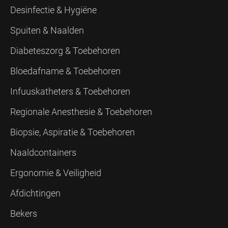
Desinfectie & Hygiëne
Spuiten & Naalden
Diabeteszorg & Toebehoren
Bloedafname & Toebehoren
Infuuskatheters & Toebehoren
Regionale Anesthesie & Toebehoren
Biopsie, Aspiratie & Toebehoren
Naaldcontainers
Ergonomie & Veiligheid
Afdichtingen
Bekers