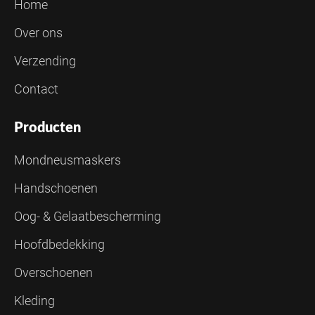
Home
Over ons
Verzending
Contact
Producten
Mondneusmaskers
Handschoenen
Oog- & Gelaatbescherming
Hoofdbedekking
Overschoenen
Kleding