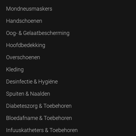
Mondneusmaskers
Handschoenen
Oog- & Gelaatbescherming
Hoofdbedekking
Overschoenen
Kleding
Desinfectie & Hygiëne
Spuiten & Naalden
Diabeteszorg & Toebehoren
Bloedafname & Toebehoren
Infuuskatheters & Toebehoren