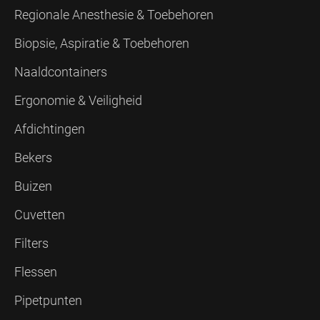
Regionale Anesthesie & Toebehoren
Biopsie, Aspiratie & Toebehoren
Naaldcontainers
Ergonomie & Veiligheid
Afdichtingen
Bekers
Buizen
Cuvetten
Filters
Flessen
Pipetpunten