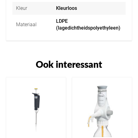
Kleur
Kleurloos
LDPE
Materiaal
(lagedichtheidspolyethyleen)
Ook interessant