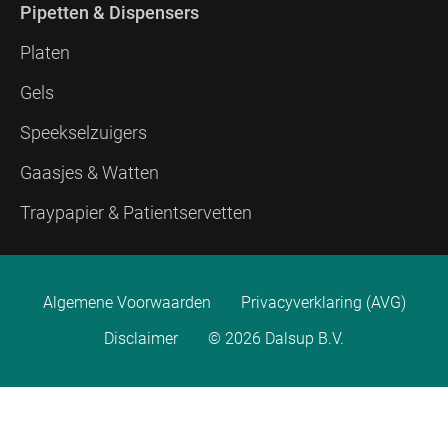
Pipetten & Dispensers
Platen
Gels
Speekselzuigers
Gaasjes & Watten
Traypapier & Patientservetten
Algemene Voorwaarden
Privacyverklaring (AVG)
Disclaimer
© 2026 Dalsup B.V.