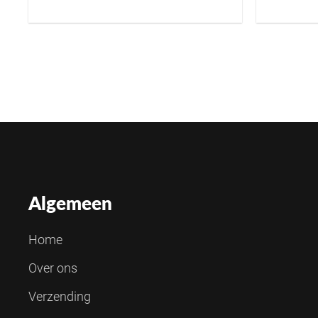
Algemeen
Home
Over ons
Verzending