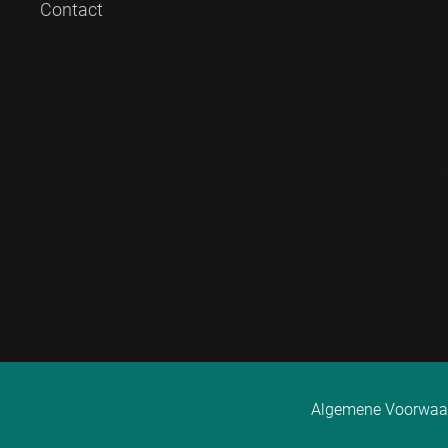
Contact
Algemene Voorwaa