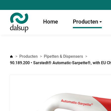
Home
Producten
Producten
Pipetten & Dispensers
90.189.200 • Sarstedt® Automatic-Sarpette®, with EU Ch