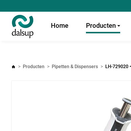
Home
Producten
Producten
Pipetten & Dispensers
LH-729020 •