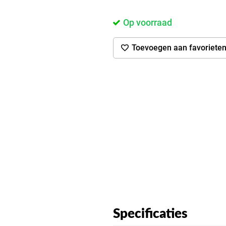
Op voorraad
Toevoegen aan favoriete
Specificaties