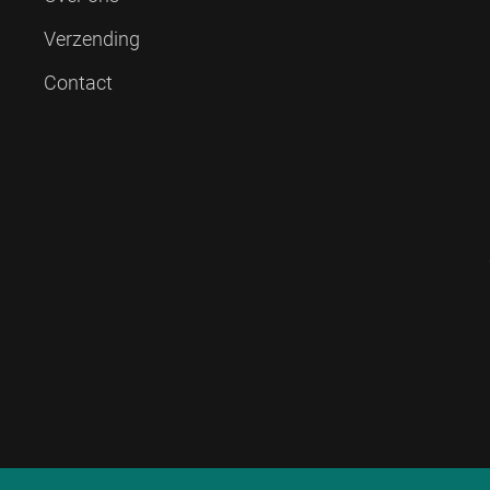
Verzending
Contact