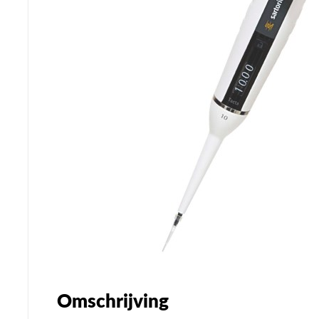
Omschrijving