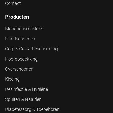
Contact
Producten
Mondneusmaskers
Handschoenen
Oog- & Gelaatbescherming
Hoofdbedekking
Overschoenen
Kleding
Desinfectie & Hygiëne
Spuiten & Naalden
Diabeteszorg & Toebehoren