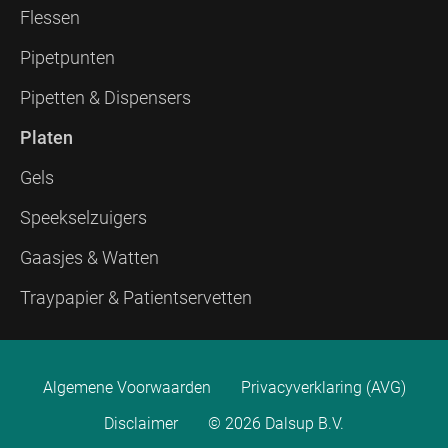
Flessen
Pipetpunten
Pipetten & Dispensers
Platen
Gels
Speekselzuigers
Gaasjes & Watten
Traypapier & Patientservetten
Algemene Voorwaarden
Privacyverklaring (AVG)
Disclaimer
© 2026 Dalsup B.V.