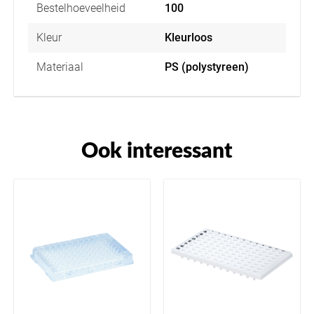
Bestelhoeveelheid
100
Kleur
Kleurloos
Materiaal
PS (polystyreen)
Ook interessant