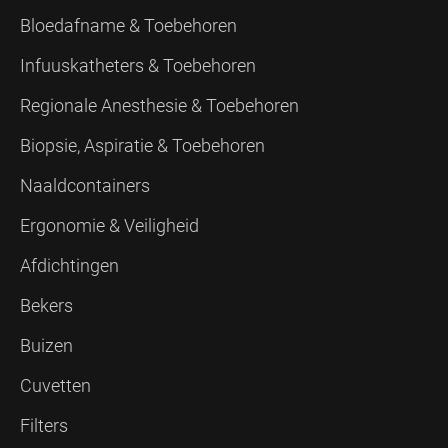
Bloedafname & Toebehoren
Infuuskatheters & Toebehoren
Regionale Anesthesie & Toebehoren
Biopsie, Aspiratie & Toebehoren
Naaldcontainers
Ergonomie & Veiligheid
Afdichtingen
Bekers
Buizen
Cuvetten
Filters