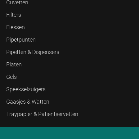
Cuvetten
Filters
Flessen
Pipetpunten
Pipetten & Dispensers
Platen
Gels
Speekselzuigers
Gaasjes & Watten
Traypapier & Patientservetten