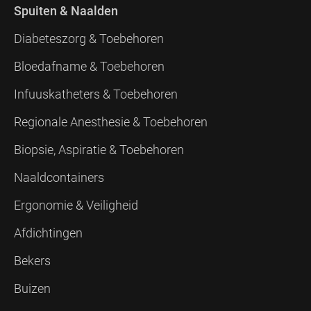
Spuiten & Naalden
Diabeteszorg & Toebehoren
Bloedafname & Toebehoren
Infuuskatheters & Toebehoren
Regionale Anesthesie & Toebehoren
Biopsie, Aspiratie & Toebehoren
Naaldcontainers
Ergonomie & Veiligheid
Afdichtingen
Bekers
Buizen