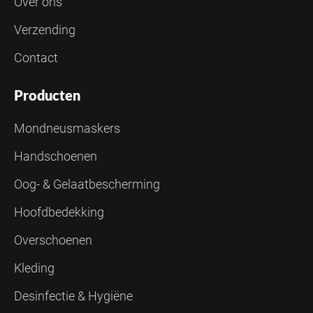
Over ons
Verzending
Contact
Producten
Mondneusmaskers
Handschoenen
Oog- & Gelaatbescherming
Hoofdbedekking
Overschoenen
Kleding
Desinfectie & Hygiëne