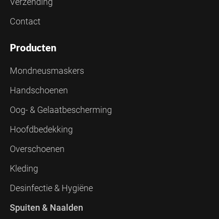
Verzending
Contact
Producten
Mondneusmaskers
Handschoenen
Oog- & Gelaatbescherming
Hoofdbedekking
Overschoenen
Kleding
Desinfectie & Hygiëne
Spuiten & Naalden