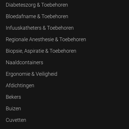
Diabeteszorg & Toebehoren
Bloedafname & Toebehoren
Infuuskatheters & Toebehoren
Regionale Anesthesie & Toebehoren
Biopsie, Aspiratie & Toebehoren
Naaldcontainers
Ergonomie & Veiligheid
Afdichtingen
Bekers
Buizen
Cuvetten