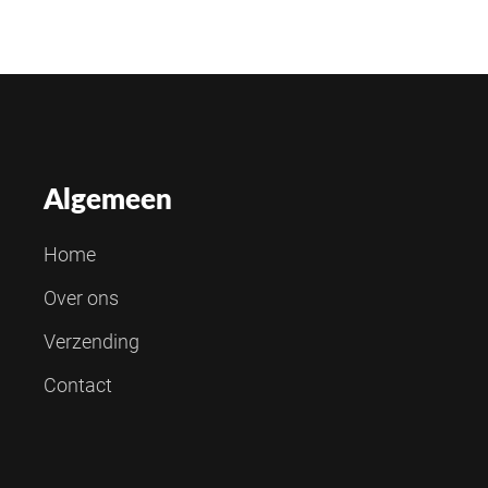
Algemeen
Home
Over ons
Verzending
Contact