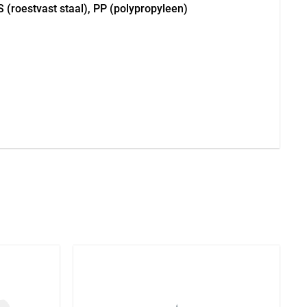
 (roestvast staal), PP (polypropyleen)