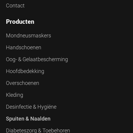
Contact
Producten
Mondneusmaskers
Handschoenen
Oog- & Gelaatbescherming
Hoofdbedekking
Overschoenen
Kleding
Desinfectie & Hygiëne
Spuiten & Naalden
Diabeteszorg & Toebehoren