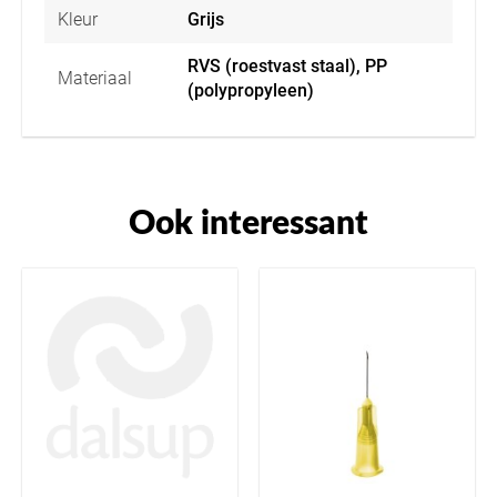
Kleur
Grijs
RVS (roestvast staal), PP
Materiaal
(polypropyleen)
Ook interessant