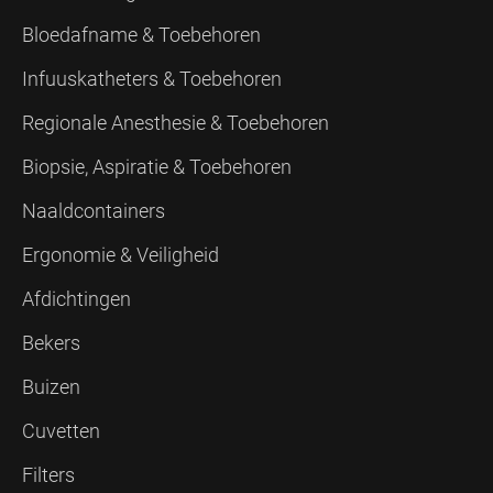
Bloedafname & Toebehoren
Infuuskatheters & Toebehoren
Regionale Anesthesie & Toebehoren
Biopsie, Aspiratie & Toebehoren
Naaldcontainers
Ergonomie & Veiligheid
Afdichtingen
Bekers
Buizen
Cuvetten
Filters