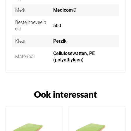
Merk
Medicom®
Bestelhoeveelh
500
eid
Kleur
Perzik
Cellulosewatten, PE
Materiaal
(polyethyleen)
Ook interessant