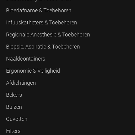
Bloedafname & Toebehoren
Infuuskatheters & Toebehoren
Regionale Anesthesie & Toebehoren
Biopsie, Aspiratie & Toebehoren
Naaldcontainers
Ergonomie & Veiligheid
Afdichtingen
Bekers
Buizen
Cuvetten
Filters