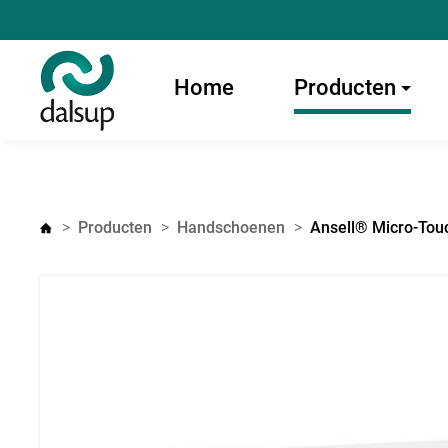
Home
Producten
Producten
Handschoenen
Ansell® Micro-Touc