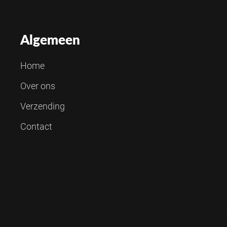
Algemeen
Home
Over ons
Verzending
Contact