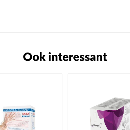
Ook interessant