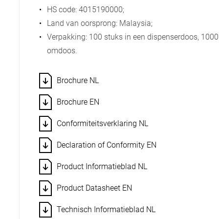
HS code: 4015190000;
Land van oorsprong: Malaysia;
Verpakking: 100 stuks in een dispenserdoos, 1000
omdoos.
Brochure NL
Brochure EN
Conformiteitsverklaring NL
Declaration of Conformity EN
Product Informatieblad NL
Product Datasheet EN
Technisch Informatieblad NL