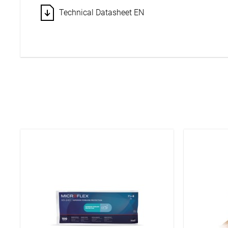
Technical Datasheet EN