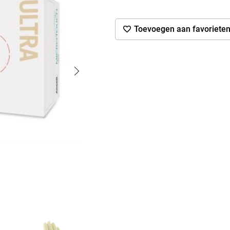
Toevoegen aan favoriete