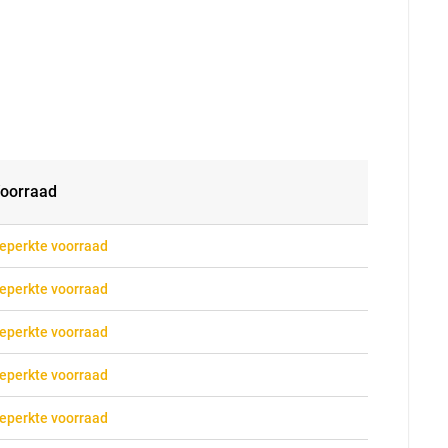
oorraad
eperkte voorraad
eperkte voorraad
eperkte voorraad
eperkte voorraad
eperkte voorraad