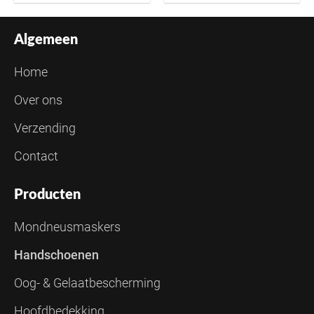
Algemeen
Home
Over ons
Verzending
Contact
Producten
Mondneusmaskers
Handschoenen
Oog- & Gelaatbescherming
Hoofdbedekking