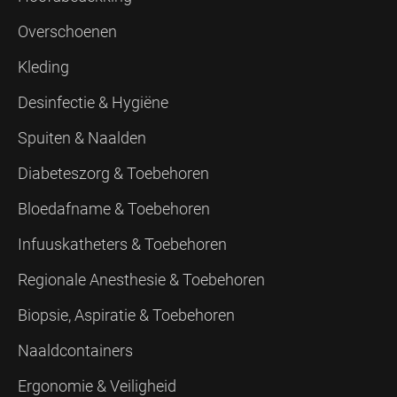
Overschoenen
Kleding
Desinfectie & Hygiëne
Spuiten & Naalden
Diabeteszorg & Toebehoren
Bloedafname & Toebehoren
Infuuskatheters & Toebehoren
Regionale Anesthesie & Toebehoren
Biopsie, Aspiratie & Toebehoren
Naaldcontainers
Ergonomie & Veiligheid