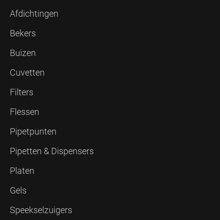
Afdichtingen
Bekers
Buizen
Cuvetten
Filters
Flessen
Pipetpunten
Pipetten & Dispensers
Platen
Gels
Speekselzuigers