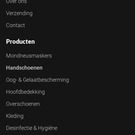
Over ons
Verzending
Contact
Producten
Mondneusmaskers
Handschoenen
Oog- & Gelaatbescherming
Hoofdbedekking
Overschoenen
Kleding
Desinfectie & Hygiëne