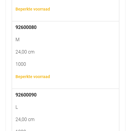
Beperkte voorraad
92600080
M
24,00 cm
1000
Beperkte voorraad
92600090
L
24,00 cm