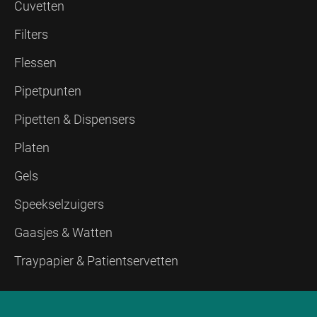
Cuvetten
Filters
Flessen
Pipetpunten
Pipetten & Dispensers
Platen
Gels
Speekselzuigers
Gaasjes & Watten
Traypapier & Patientservetten