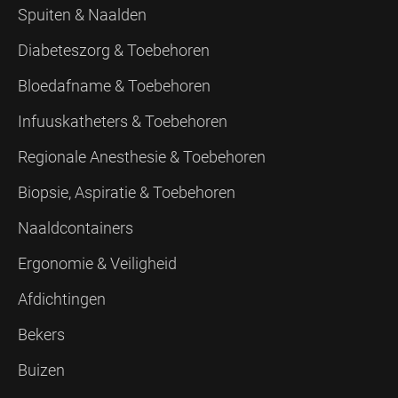
Spuiten & Naalden
Diabeteszorg & Toebehoren
Bloedafname & Toebehoren
Infuuskatheters & Toebehoren
Regionale Anesthesie & Toebehoren
Biopsie, Aspiratie & Toebehoren
Naaldcontainers
Ergonomie & Veiligheid
Afdichtingen
Bekers
Buizen