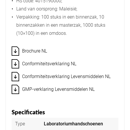
HS code: 4015190000;
Land van oorsprong: Maleisië;
Verpakking: 100 stuks in een binnenzak, 10
binnenzakken in een masterzak, 1000 stuks
(10×100) in een omdoos.
Brochure NL
Conformiteitsverklaring NL
Conformiteitsverklaring Levensmiddelen NL
GMP-verklaring Levensmiddelen NL
Specificaties
Type
Laboratoriumhandschoenen