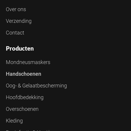
Over ons
Verzending
Contact
Producten
Mondneusmaskers
Handschoenen
Oog- & Gelaatbescherming
Hoofdbedekking
Overschoenen
Kleding