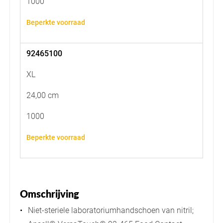
1000
Beperkte voorraad
92465100
XL
24,00 cm
1000
Beperkte voorraad
Omschrijving
Niet-steriele laboratoriumhandschoen van nitril;