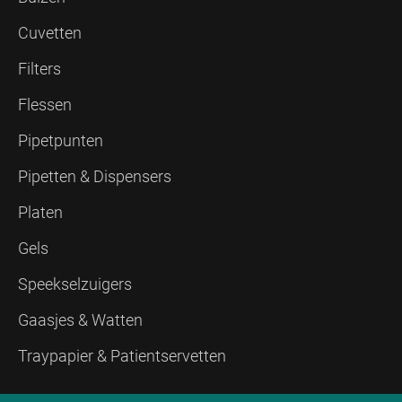
Cuvetten
Filters
Flessen
Pipetpunten
Pipetten & Dispensers
Platen
Gels
Speekselzuigers
Gaasjes & Watten
Traypapier & Patientservetten