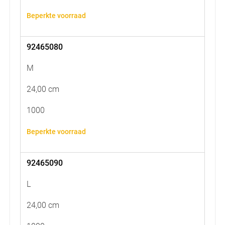
Beperkte voorraad
92465080
M
24,00 cm
1000
Beperkte voorraad
92465090
L
24,00 cm