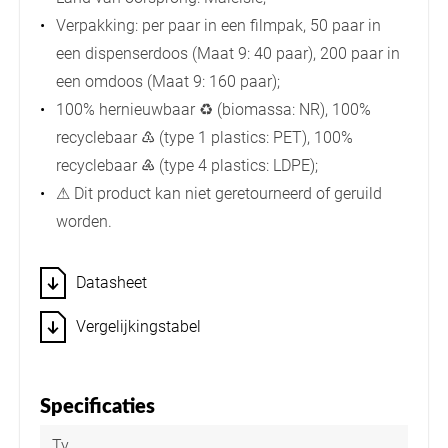
Verpakking: per paar in een filmpak, 50 paar in
een dispenserdoos (Maat 9: 40 paar), 200 paar in
een omdoos (Maat 9: 160 paar);
100% hernieuwbaar ♻ (biomassa: NR), 100%
recyclebaar ♳ (type 1 plastics: PET), 100%
recyclebaar ♶ (type 4 plastics: LDPE);
⚠ Dit product kan niet geretourneerd of geruild
worden.
Datasheet
Vergelijkingstabel
Specificaties
Ty