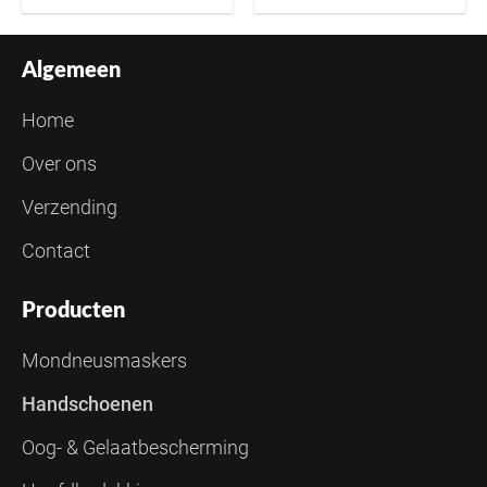
Algemeen
Home
Over ons
Verzending
Contact
Producten
Mondneusmaskers
Handschoenen
Oog- & Gelaatbescherming