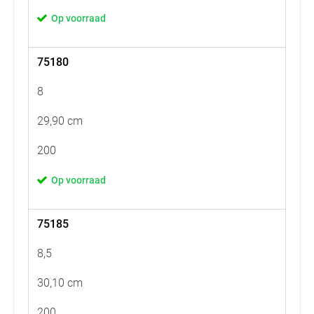
Op voorraad
75180
8
29,90 cm
200
Op voorraad
75185
8,5
30,10 cm
200