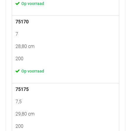
Op voorraad
75170
7
28,80 cm
200
Op voorraad
75175
7,5
29,80 cm
200