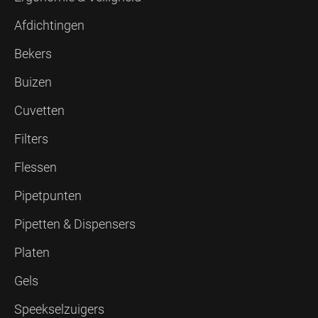
Afdichtingen
Bekers
Buizen
Cuvetten
Filters
Flessen
Pipetpunten
Pipetten & Dispensers
Platen
Gels
Speekselzuigers